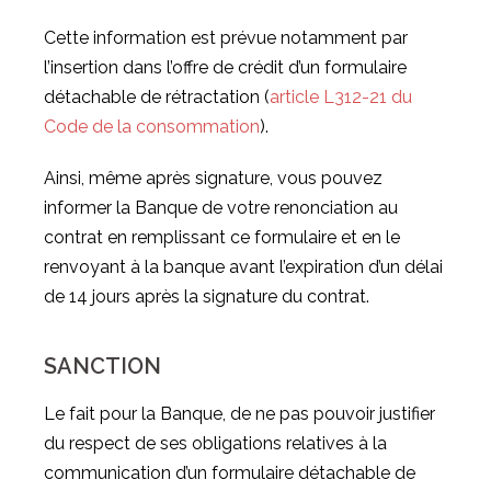
Cette information est prévue notamment par
l’insertion dans l’offre de crédit d’un formulaire
détachable de rétractation (
article L312-21 du
Code de la consommation
).
Ainsi, même après signature, vous pouvez
informer la Banque de votre renonciation au
contrat en remplissant ce formulaire et en le
renvoyant à la banque avant l’expiration d’un délai
de 14 jours après la signature du contrat.
SANCTION
Le fait pour la Banque, de ne pas pouvoir justifier
du respect de ses obligations relatives à la
communication d’un formulaire détachable de