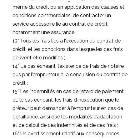
même du crédit ou en application des clauses et
conditions commerciales, de contracter un
service accessoire lié au contrat de crédit,
notamment une assurance ;
13° Tous les frais liés à l’exécution du contrat de
crédit, et les conditions dans lesquelles ces frais
peuvent être modifiés ;
14° Le cas échéant, l’existence de frais de notaire
dus par l’emprunteur à la conclusion du contrat de
crédit ;
15° Les indemnités en cas de retard de paiement
et, le cas échéant, les frais d’inexécution que le
prêteur peut demander à l’emprunteur en cas de
défaillance, ainsi que les modalités d’adaptation
et de calcul de ces indemnités et de ces frais ;
16° Un avertissement relatif aux conséquences