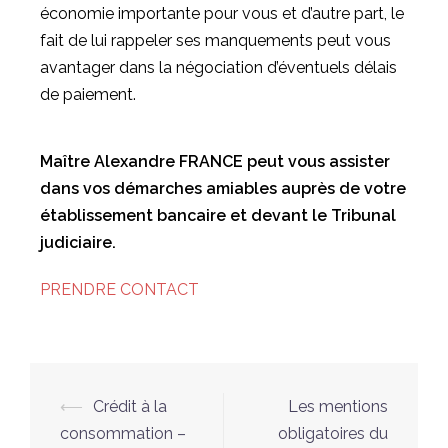
économie importante pour vous et d’autre part, le
fait de lui rappeler ses manquements peut vous
avantager dans la négociation d’éventuels délais
de paiement.
Maître Alexandre FRANCE peut vous assister
dans vos démarches amiables auprès de votre
établissement bancaire et devant le Tribunal
judiciaire.
PRENDRE CONTACT
⟵
Crédit à la
Les mentions
consommation –
obligatoires du