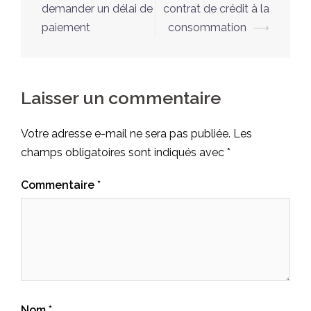
demander un délai de
contrat de crédit à la
paiement
consommation
⟶
Laisser un commentaire
Votre adresse e-mail ne sera pas publiée.
Les
champs obligatoires sont indiqués avec
*
Commentaire
*
Nom
*