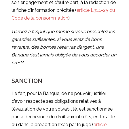
son engagement et d’autre part, à la rédaction de
la fiche d’information précitée (
article L314-25 du
Code de la consommation
).
Gardez à l’esprit que même si vous présentez les
garanties suffisantes, si vous avez de bons
revenus, des bonnes réserves d’argent, une
Banque n’est
jamais obligée
de vous accorder un
crédit.
SANCTION
Le fait, pour la Banque, de ne pouvoir justifier
d’avoir respecté ses obligations relatives à
l’évaluation de votre solvabilité, est sanctionnée
par la déchéance du droit aux intérêts, en totalité
ou dans la proportion fixée par le juge (
article