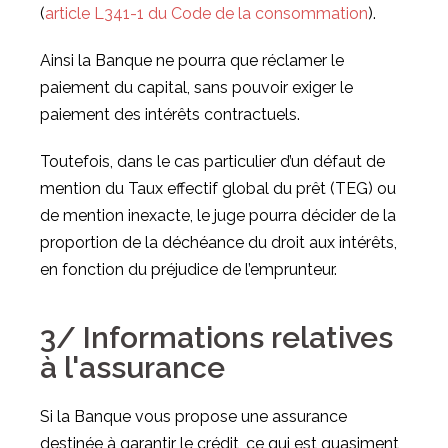
(
article L341-1 du Code de la consommation
).
Ainsi la Banque ne pourra que réclamer le
paiement du capital, sans pouvoir exiger le
paiement des intérêts contractuels.
Toutefois, dans le cas particulier d’un défaut de
mention du Taux effectif global du prêt (TEG) ou
de mention inexacte, le juge pourra décider de la
proportion de la déchéance du droit aux intérêts,
en fonction du préjudice de l’emprunteur.
3/ Informations relatives
à l'assurance
Si la Banque vous propose une assurance
destinée à garantir le crédit, ce qui est quasiment