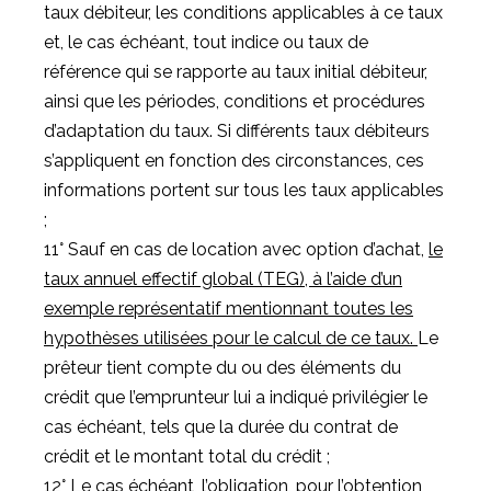
taux débiteur, les conditions applicables à ce taux
et, le cas échéant, tout indice ou taux de
référence qui se rapporte au taux initial débiteur,
ainsi que les périodes, conditions et procédures
d’adaptation du taux. Si différents taux débiteurs
s’appliquent en fonction des circonstances, ces
informations portent sur tous les taux applicables
;
11° Sauf en cas de location avec option d’achat,
le
taux annuel effectif global (TEG), à l’aide d’un
exemple représentatif mentionnant toutes les
hypothèses utilisées pour le calcul de ce taux.
Le
prêteur tient compte du ou des éléments du
crédit que l’emprunteur lui a indiqué privilégier le
cas échéant, tels que la durée du contrat de
crédit et le montant total du crédit ;
12° Le cas échéant, l’obligation, pour l’obtention