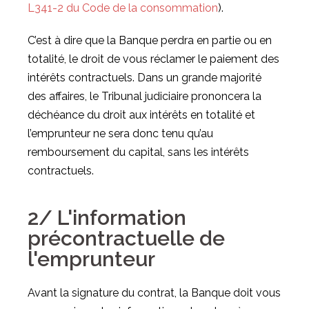
L341-2 du Code de la consommation
).
C’est à dire que la Banque perdra en partie ou en
totalité, le droit de vous réclamer le paiement des
intérêts contractuels. Dans un grande majorité
des affaires, le Tribunal judiciaire prononcera la
déchéance du droit aux intérêts en totalité et
l’emprunteur ne sera donc tenu qu’au
remboursement du capital, sans les intérêts
contractuels.
2/ L'information
précontractuelle de
l'emprunteur
Avant la signature du contrat, la Banque doit vous