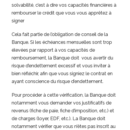
solvabilité, c’est à dire vos capacités financières à
rembourser le crédit que vous vous apprêtez à
signer
Cela fait partie de l’obligation de conseil de la
Banque. Si les échéances mensuelles sont trop
élevées par rapport à vos capacités de
remboursement, la Banque doit vous avertir du
risque d’endettement excessif et vous inviter à
bien réfléchir, afin que vous signiez le contrat en
ayant conscience du risque d’endettement.
Pour procéder à cette vérification, la Banque doit
notamment vous demander vos justificatifs de
revenus (fiche de paie, fiche d’imposition, etc.) et
de charges (loyer, EDF, etc.). La Banque doit
notamment vérifier que vous n’êtes pas inscrit au