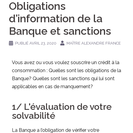
Obligations
d’information de la
Banque et sanctions
PUBLIÉ
AVRIL 23, 2020
MAÎTRE ALEXANDRE FRANCE
Vous avez ou vous voulez souscrire un crédit à la
consommation : Quelles sont les obligations de la
Banque? Quelles sont les sanctions qui lui sont
applicables en cas de manquement?
1/ L'évaluation de votre
solvabilité
La Banque a l’obligation de vérifier votre