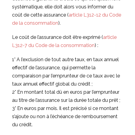
systématique, elle doit alors vous informer du
coût de cette assurance (
article L312-12 du Code
de la consommation
).
Le coût de l’assurance doit être exprimé (
article
L312-7 du Code de la consommation
) :
1° A l’exclusion de tout autre taux, en taux annuel
effectif de l’assurance, qui permette la
comparaison par l’emprunteur de ce taux avec le
taux annuel effectif global du crédit ;
2° En montant total dû en euros par l’emprunteur
au titre de l’assurance sur la durée totale du prêt ;
3° En euros par mois. Il est précisé si ce montant
s’ajoute ou non à l’échéance de remboursement
du crédit.