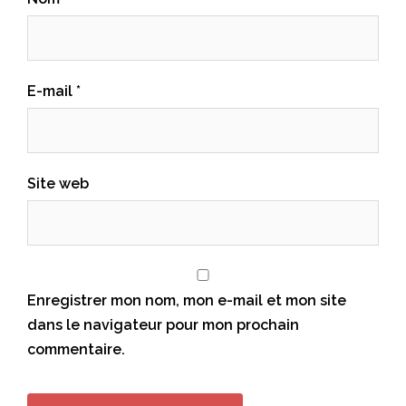
E-mail
*
Site web
Enregistrer mon nom, mon e-mail et mon site
dans le navigateur pour mon prochain
commentaire.