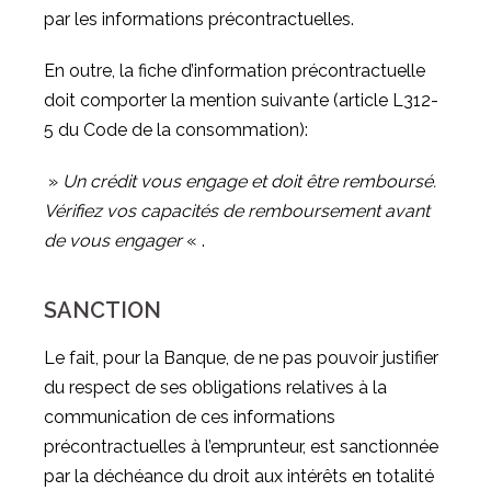
par les informations précontractuelles.
En outre, la fiche d’information précontractuelle
doit comporter la mention suivante (article L312-
5 du Code de la consommation):
»
Un crédit vous engage et doit être remboursé.
Vérifiez vos capacités de remboursement avant
de vous engager
« .
SANCTION
Le fait, pour la Banque, de ne pas pouvoir justifier
du respect de ses obligations relatives à la
communication de ces informations
précontractuelles à l’emprunteur, est sanctionnée
par la déchéance du droit aux intérêts en totalité