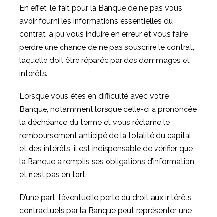
En effet, le fait pour la Banque de ne pas vous
avoir fourni les informations essentielles du
contrat, a pu vous induire en erreur et vous faire
perdre une chance de ne pas souscrire le contrat,
laquelle doit être réparée par des dommages et
intérêts.
Lorsque vous êtes en difficulté avec votre
Banque, notamment lorsque celle-ci a prononcée
la déchéance du terme et vous réclame le
remboursement anticipé de la totalité du capital
et des intérêts, il est indispensable de vérifier que
la Banque a remplis ses obligations d’information
et n’est pas en tort.
D’une part, l’éventuelle perte du droit aux intérêts
contractuels par la Banque peut représenter une