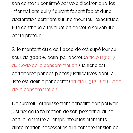
son contenu confirmé par voie électronique, les
informations qui y figurent faisant l’objet d’une
déclaration certifiant sur l’honneur leur exactitude.
Elle contribue à l’évaluation de votre solvabilité
par le prêteur.
Si le montant du crédit accordé est supérieur au
seuil de 3000 € défini par décret (
article D312-7
du Code de la consommation
), la fiche est
corroborée par des pièces justificatives dont la
liste est définie par décret (
article D312-8 du Code
de la consommation
).
De surcroît, l’établissement bancaire doit pouvoir
justifier de la formation de son personnel d’une
part, à remettre à l’emprunteur les éléments
d’information nécessaires à la compréhension de