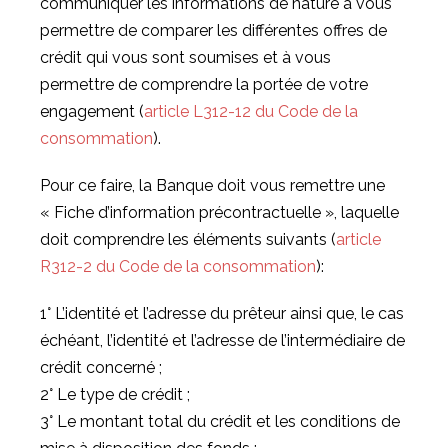
communiquer les informations de nature à vous
permettre de comparer les différentes offres de
crédit qui vous sont soumises et à vous
permettre de comprendre la portée de votre
engagement (
article L312-12 du Code de la
consommation
).
Pour ce faire, la Banque doit vous remettre une
« Fiche d’information précontractuelle », laquelle
doit comprendre les éléments suivants (
article
R312-2 du Code de la consommation
):
1° L’identité et l’adresse du prêteur ainsi que, le cas
échéant, l’identité et l’adresse de l’intermédiaire de
crédit concerné ;
2° Le type de crédit ;
3° Le montant total du crédit et les conditions de