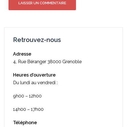
Retrouvez-nous
Adresse
4, Rue Béranger 38000 Grenoble
Heures d’ouverture
Du lundi au vendredi :
9h00 – 12h00
14h00 – 17h00
Téléphone