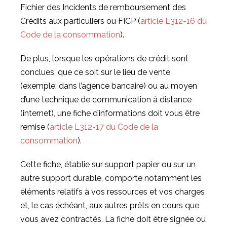
Fichier des Incidents de remboursement des
Crédits aux particuliers ou FICP (
article L312-16 du
Code de la consommation
).
De plus, lorsque les opérations de crédit sont
conclues, que ce soit sur le lieu de vente
(exemple: dans l’agence bancaire) ou au moyen
d’une technique de communication à distance
(internet), une fiche d’informations doit vous être
remise (
article L312-17 du Code de la
consommation
).
Cette fiche, établie sur support papier ou sur un
autre support durable, comporte notamment les
éléments relatifs à vos ressources et vos charges
et, le cas échéant, aux autres prêts en cours que
vous avez contractés. La fiche doit être signée ou