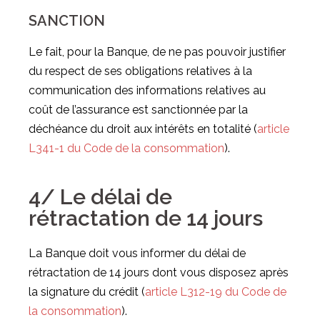
SANCTION
Le fait, pour la Banque, de ne pas pouvoir justifier
du respect de ses obligations relatives à la
communication des informations relatives au
coût de l’assurance est sanctionnée par la
déchéance du droit aux intérêts en totalité (
article
L341-1 du Code de la consommation
).
4/ Le délai de
rétractation de 14 jours
La Banque doit vous informer du délai de
rétractation de 14 jours dont vous disposez après
la signature du crédit (
article L312-19 du Code de
la consommation
).