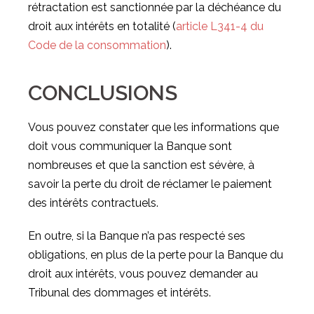
rétractation est sanctionnée par la déchéance du
droit aux intérêts en totalité (
article L341-4 du
Code de la consommation
).
CONCLUSIONS
Vous pouvez constater que les informations que
doit vous communiquer la Banque sont
nombreuses et que la sanction est sévère, à
savoir la perte du droit de réclamer le paiement
des intérêts contractuels.
En outre, si la Banque n’a pas respecté ses
obligations, en plus de la perte pour la Banque du
droit aux intérêts, vous pouvez demander au
Tribunal des dommages et intérêts.